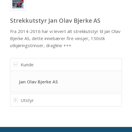
Strekkutstyr Jan Olav Bjerke AS
Fra 2014-2016 har vi levert alt strekkutstyr til Jan Olav
Bjerke AS, dette innebærer fire vinsjer, 150stk
utkjøringstrinser, dragline +++
Kunde
Jan Olav Bjerke AS
Utstyr