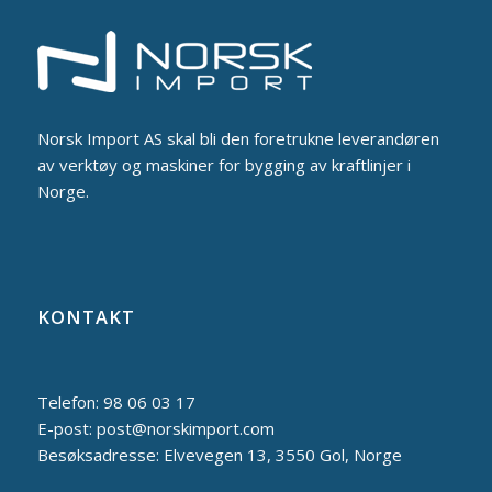
Norsk Import AS skal bli den foretrukne leverandøren
av verktøy og maskiner for bygging av kraftlinjer i
Norge.
KONTAKT
Telefon: 98 06 03 17
E-post: post@norskimport.com
Besøksadresse: Elvevegen 13, 3550 Gol, Norge