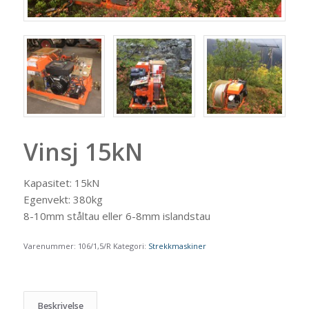
Vinsj 15kN
Kapasitet: 15kN
Egenvekt: 380kg
8-10mm ståltau eller 6-8mm islandstau
Varenummer:
106/1,5/R
Kategori:
Strekkmaskiner
Beskrivelse