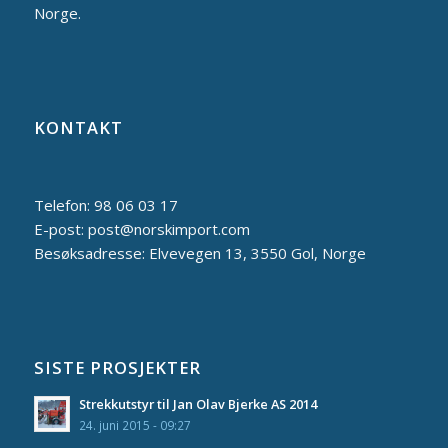
Norge.
KONTAKT
Telefon: 98 06 03 17
E-post: post@norskimport.com
Besøksadresse: Elvevegen 13, 3550 Gol, Norge
SISTE PROSJEKTER
Strekkutstyr til Jan Olav Bjerke AS 2014
24. juni 2015 - 09:27