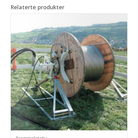
Relaterte produkter